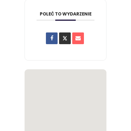
POLEĆ TO WYDARZENIE