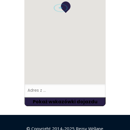
© Copyright 2014-2025 Rejsy Wiślane