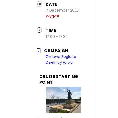
DATE
7 December 2025
Wygasł
TIME
17:00 - 17:30
CAMPAIGN
Zimowa Żegluga
Dzielnicy Wisła
CRUISE STARTING
POINT