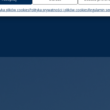
tyka plików cookies
Polityka prywatności i plików cookies
Regulamin se