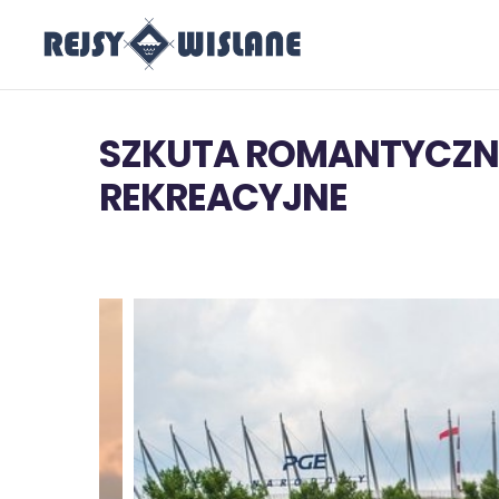
SZKUTA ROMANTYCZNA 
REKREACYJNE