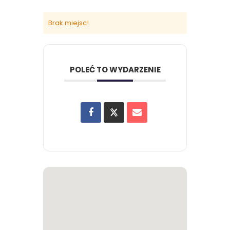
Brak miejsc!
POLEĆ TO WYDARZENIE