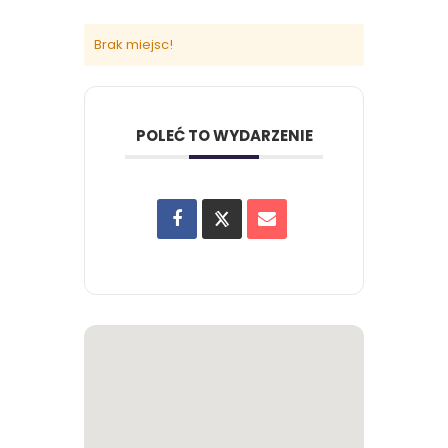
Brak miejsc!
POLEĆ TO WYDARZENIE