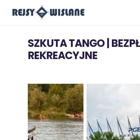
SZKUTA TANGO | BEZP
REKREACYJNE