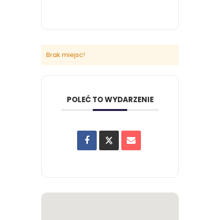
Brak miejsc!
POLEĆ TO WYDARZENIE