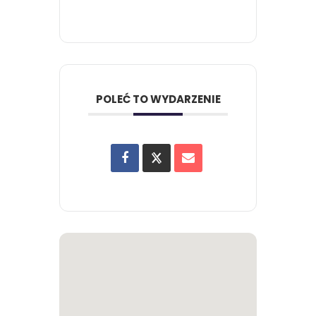
POLEĆ TO WYDARZENIE