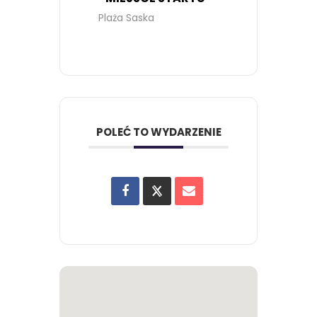
Plaża Saska
POLEĆ TO WYDARZENIE