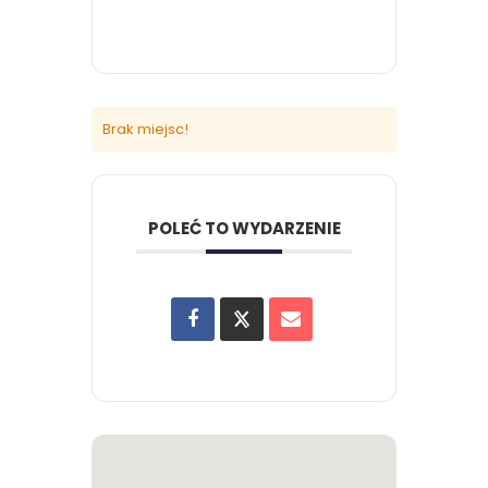
Brak miejsc!
POLEĆ TO WYDARZENIE