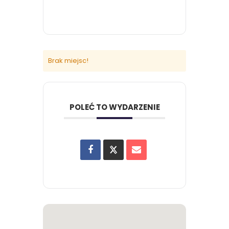
Brak miejsc!
POLEĆ TO WYDARZENIE