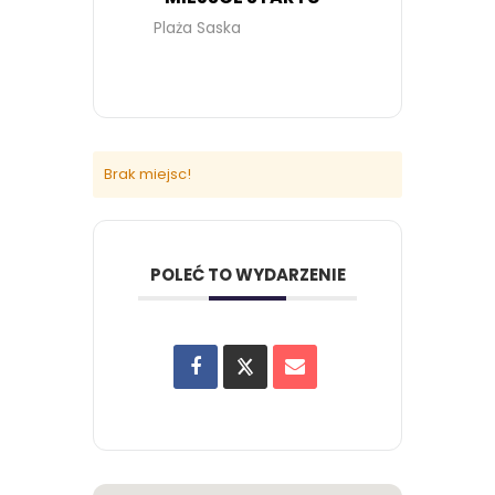
Plaża Saska
Brak miejsc!
POLEĆ TO WYDARZENIE