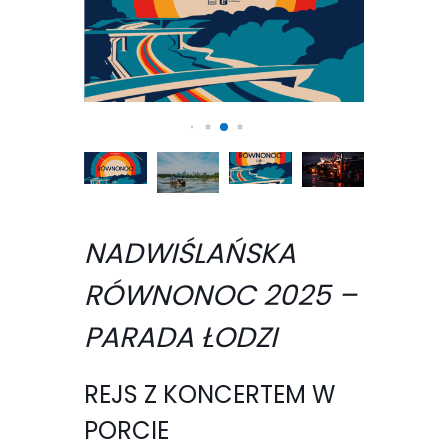
NADWIŚLAŃSKA
RÓWNONOC 2025 –
PARADA ŁODZI
REJS Z KONCERTEM W
PORCIE