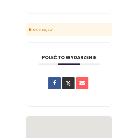
Brak miejsc!
POLEĆ TO WYDARZENIE