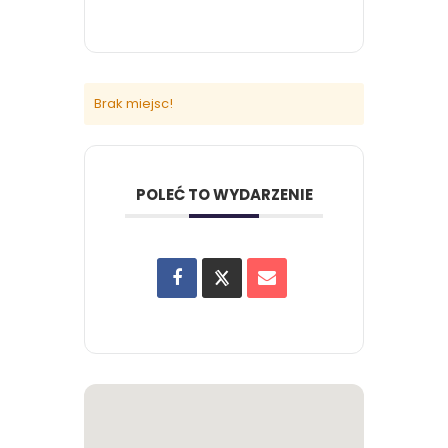
Brak miejsc!
POLEĆ TO WYDARZENIE