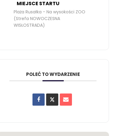
MIEJSCE STARTU
Plaża Rusałka - Na wysokości ZOO
(Strefa NOWOCZESNA
WISŁOSTRADA)
POLEĆ TO WYDARZENIE