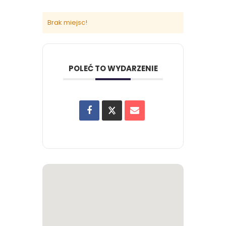
Brak miejsc!
POLEĆ TO WYDARZENIE