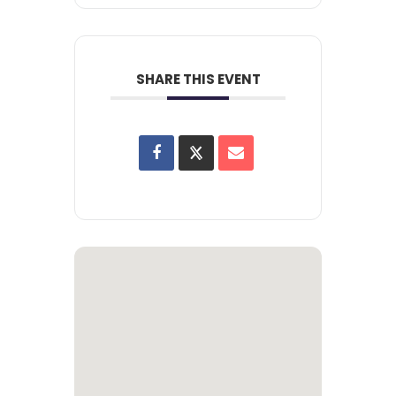
SHARE THIS EVENT