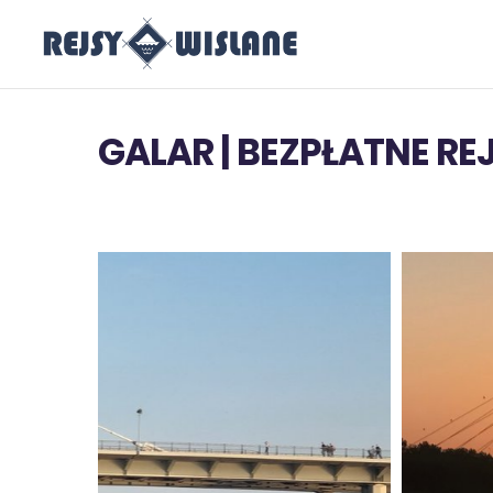
GALAR | BEZPŁATNE R