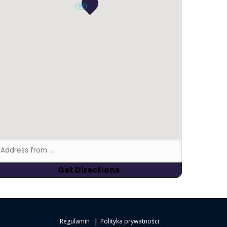
|
Regulamin
Polityka prywatności