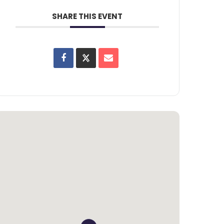
SHARE THIS EVENT