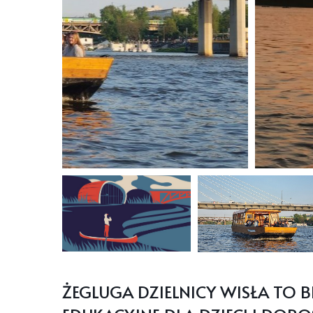
ŻEGLUGA DZIELNICY WISŁA TO B