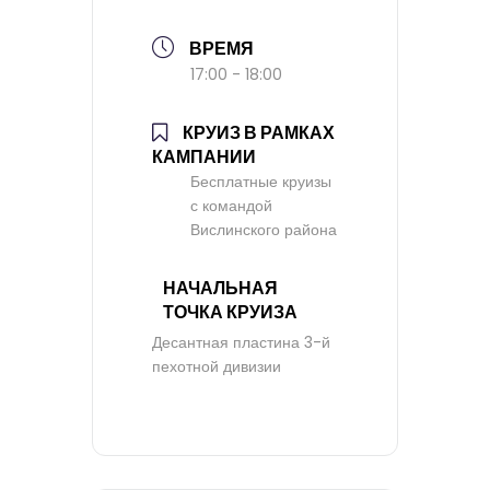
ВРЕМЯ
17:00 - 18:00
КРУИЗ В РАМКАХ
КАМПАНИИ
Бесплатные круизы
с командой
Вислинского района
НАЧАЛЬНАЯ
ТОЧКА КРУИЗА
Десантная пластина 3-й
пехотной дивизии