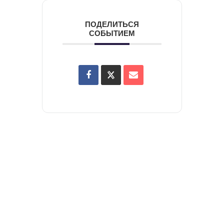
ПОДЕЛИТЬСЯ
СОБЫТИЕМ