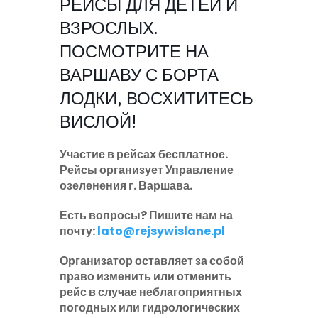
РЕЙСЫ ДЛЯ ДЕТЕЙ И
ВЗРОСЛЫХ.
ПОСМОТРИТЕ НА
ВАРШАВУ С БОРТА
ЛОДКИ, ВОСХИТИТЕСЬ
ВИСЛОЙ!
Участие в рейсах бесплатное.
Рейсы организует Управление
озеленения г. Варшава.
Есть вопросы? Пишите нам на
почту:
lato@rejsywislane.pl
Организатор оставляет за собой
право изменить или отменить
рейс в случае неблагоприятных
погодных или гидрологических