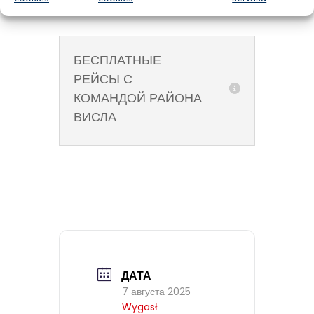
БЕСПЛАТНЫЕ
РЕЙСЫ С
КОМАНДОЙ РАЙОНА
ВИСЛА
ДАТА
7 августа 2025
Wygasł