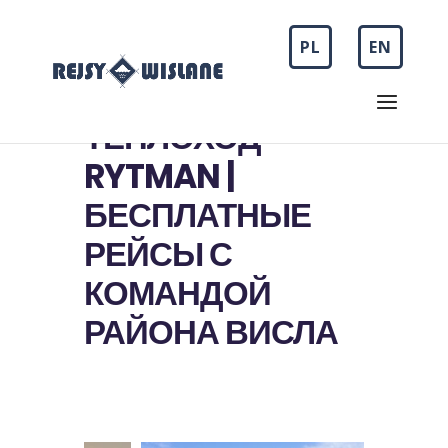
PL
EN
ТЕПЛОХОД
RYTMAN |
БЕСПЛАТНЫЕ
РЕЙСЫ С
КОМАНДОЙ
РАЙОНА ВИСЛА