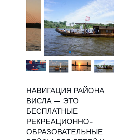
НАВИГАЦИЯ РАЙОНА
ВИСЛА — ЭТО
БЕСПЛАТНЫЕ
РЕКРЕАЦИОННО-
ОБРАЗОВАТЕЛЬНЫЕ